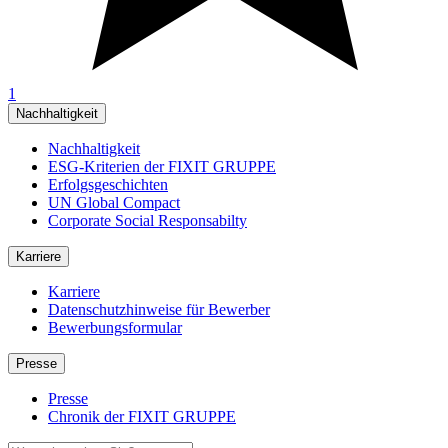
1
Nachhaltigkeit
Nachhaltigkeit
ESG-Kriterien der FIXIT GRUPPE
Erfolgsgeschichten
UN Global Compact
Corporate Social Responsabilty
Karriere
Karriere
Datenschutzhinweise für Bewerber
Bewerbungsformular
Presse
Presse
Chronik der FIXIT GRUPPE