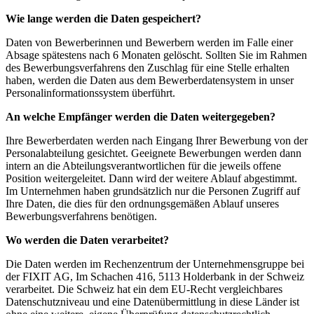
Wie lange werden die Daten gespeichert?
Daten von Bewerberinnen und Bewerbern werden im Falle einer
Absage spätestens nach 6 Monaten gelöscht. Sollten Sie im Rahmen
des Bewerbungsverfahrens den Zuschlag für eine Stelle erhalten
haben, werden die Daten aus dem Bewerberdatensystem in unser
Personalinformationssystem überführt.
An welche Empfänger werden die Daten weitergegeben?
Ihre Bewerberdaten werden nach Eingang Ihrer Bewerbung von der
Personalabteilung gesichtet. Geeignete Bewerbungen werden dann
intern an die Abteilungsverantwortlichen für die jeweils offene
Position weitergeleitet. Dann wird der weitere Ablauf abgestimmt.
Im Unternehmen haben grundsätzlich nur die Personen Zugriff auf
Ihre Daten, die dies für den ordnungsgemäßen Ablauf unseres
Bewerbungsverfahrens benötigen.
Wo werden die Daten verarbeitet?
Die Daten werden im Rechenzentrum der Unternehmensgruppe bei
der FIXIT AG, Im Schachen 416, 5113 Holderbank in der Schweiz
verarbeitet. Die Schweiz hat ein dem EU-Recht vergleichbares
Datenschutzniveau und eine Datenübermittlung in diese Länder ist