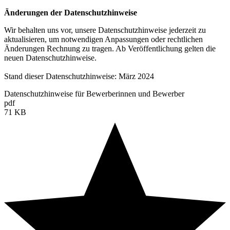
Änderungen der Datenschutzhinweise
Wir behalten uns vor, unsere Datenschutzhinweise jederzeit zu
aktualisieren, um notwendigen Anpassungen oder rechtlichen
Änderungen Rechnung zu tragen. Ab Veröffentlichung gelten die
neuen Datenschutzhinweise.
Stand dieser Datenschutzhinweise: März 2024
Datenschutzhinweise für Bewerberinnen und Bewerber
pdf
71 KB