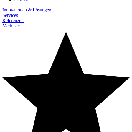
Innovationen & Lösungen
Services
Referenzen
Merkliste