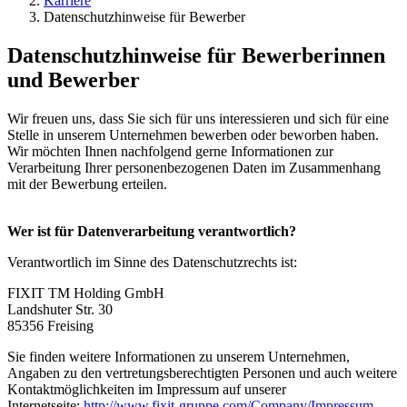
Karriere
Datenschutzhinweise für Bewerber
Datenschutzhinweise für Bewerberinnen
und Bewerber
Wir freuen uns, dass Sie sich für uns interessieren und sich für eine
Stelle in unserem Unternehmen bewerben oder beworben haben.
Wir möchten Ihnen nachfolgend gerne Informationen zur
Verarbeitung Ihrer personenbezogenen Daten im Zusammenhang
mit der Bewerbung erteilen.
Wer ist für Datenverarbeitung verantwortlich?
Verantwortlich im Sinne des Datenschutzrechts ist:
FIXIT TM Holding GmbH
Landshuter Str. 30
85356 Freising
Sie finden weitere Informationen zu unserem Unternehmen,
Angaben zu den vertretungsberechtigten Personen und auch weitere
Kontaktmöglichkeiten im Impressum auf unserer
Internetseite:
http://www.fixit-gruppe.com/Company/Impressum