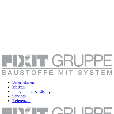
Unternehmen
Marken
Innovationen & Lösungen
Services
Referenzen