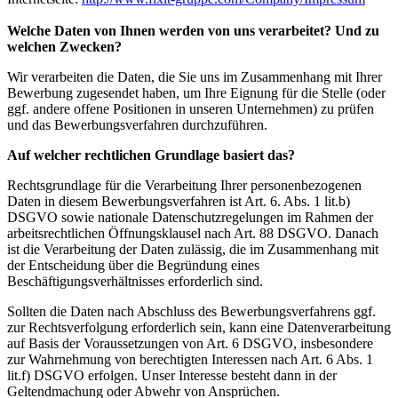
Welche Daten von Ihnen werden von uns verarbeitet? Und zu
welchen Zwecken?
Wir verarbeiten die Daten, die Sie uns im Zusammenhang mit Ihrer
Bewerbung zugesendet haben, um Ihre Eignung für die Stelle (oder
ggf. andere offene Positionen in unseren Unternehmen) zu prüfen
und das Bewerbungsverfahren durchzuführen.
Auf welcher rechtlichen Grundlage basiert das?
Rechtsgrundlage für die Verarbeitung Ihrer personenbezogenen
Daten in diesem Bewerbungsverfahren ist Art. 6. Abs. 1 lit.b)
DSGVO sowie nationale Datenschutzregelungen im Rahmen der
arbeitsrechtlichen Öffnungsklausel nach Art. 88 DSGVO. Danach
ist die Verarbeitung der Daten zulässig, die im Zusammenhang mit
der Entscheidung über die Begründung eines
Beschäftigungsverhältnisses erforderlich sind.
Sollten die Daten nach Abschluss des Bewerbungsverfahrens ggf.
zur Rechtsverfolgung erforderlich sein, kann eine Datenverarbeitung
auf Basis der Voraussetzungen von Art. 6 DSGVO, insbesondere
zur Wahrnehmung von berechtigten Interessen nach Art. 6 Abs. 1
lit.f) DSGVO erfolgen. Unser Interesse besteht dann in der
Geltendmachung oder Abwehr von Ansprüchen.