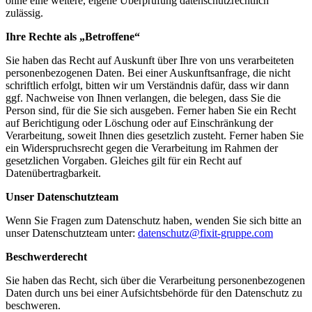
ohne eine weitere, eigene Überprüfung datenschutzrechtlich
zulässig.
Ihre Rechte als „Betroffene“
Sie haben das Recht auf Auskunft über Ihre von uns verarbeiteten
personenbezogenen Daten. Bei einer Auskunftsanfrage, die nicht
schriftlich erfolgt, bitten wir um Verständnis dafür, dass wir dann
ggf. Nachweise von Ihnen verlangen, die belegen, dass Sie die
Person sind, für die Sie sich ausgeben. Ferner haben Sie ein Recht
auf Berichtigung oder Löschung oder auf Einschränkung der
Verarbeitung, soweit Ihnen dies gesetzlich zusteht. Ferner haben Sie
ein Widerspruchsrecht gegen die Verarbeitung im Rahmen der
gesetzlichen Vorgaben. Gleiches gilt für ein Recht auf
Datenübertragbarkeit.
Unser Datenschutzteam
Wenn Sie Fragen zum Datenschutz haben, wenden Sie sich bitte an
unser Datenschutzteam unter:
datenschutz@fixit-gruppe.com
Beschwerderecht
Sie haben das Recht, sich über die Verarbeitung personenbezogenen
Daten durch uns bei einer Aufsichtsbehörde für den Datenschutz zu
beschweren.