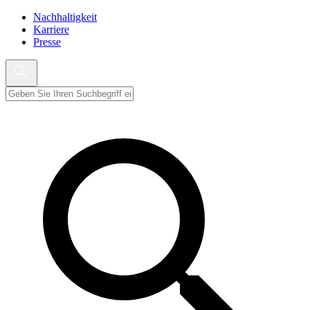
Nachhaltigkeit
Karriere
Presse