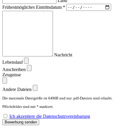
Land
Frühestmögliches Eintrittsdatum *
Nachricht
Lebenslauf
Anschreiben
Zeugnisse
Andere Dateien
Die maximale Dateigröße ist 64MB und nur .pdf-Dateien sind erlaubt.
Pflichtfelder sind mit * markiert.
Ich akzeptiere die Datenschutzvereinbarung