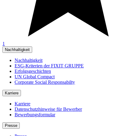
1
Nachhaltigkeit
Nachhaltigkeit
ESG-Kriterien der FIXIT GRUPPE
Erfolgsgeschichten
UN Global Compact
Corporate Social Responsabilty
Karriere
Karriere
Datenschutzhinweise für Bewerber
Bewerbungsformular
Presse