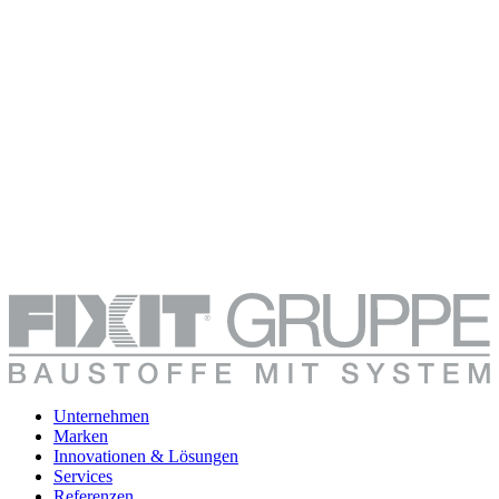
Unternehmen
Marken
Innovationen & Lösungen
Services
Referenzen