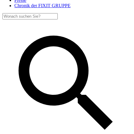
Presse
Chronik der FIXIT GRUPPE