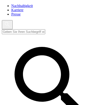
Nachhaltigkeit
Karriere
Presse