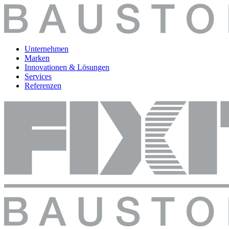
Unternehmen
Marken
Innovationen & Lösungen
Services
Referenzen