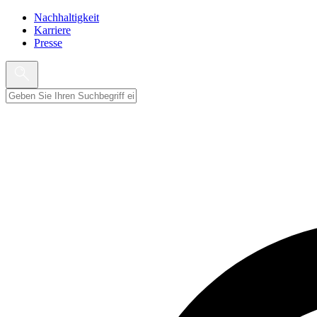
Nachhaltigkeit
Karriere
Presse