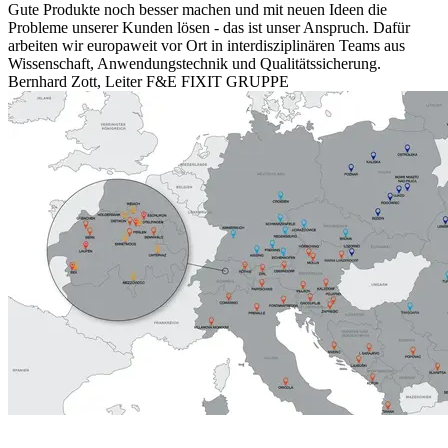
Gute Produkte noch besser machen und mit neuen Ideen die
Probleme unserer Kunden lösen - das ist unser Anspruch. Dafür
arbeiten wir europaweit vor Ort in interdisziplinären Teams aus
Wissenschaft, Anwendungstechnik und Qualitätssicherung.
Bernhard Zott, Leiter F&E FIXIT GRUPPE