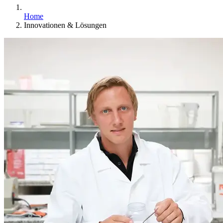
Home
Innovationen & Lösungen