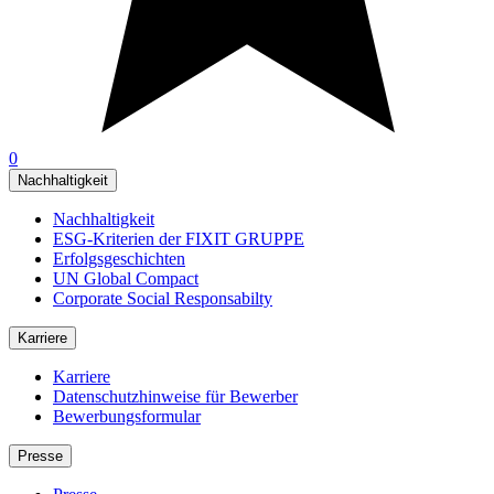
0
Nachhaltigkeit
Nachhaltigkeit
ESG-Kriterien der FIXIT GRUPPE
Erfolgsgeschichten
UN Global Compact
Corporate Social Responsabilty
Karriere
Karriere
Datenschutzhinweise für Bewerber
Bewerbungsformular
Presse