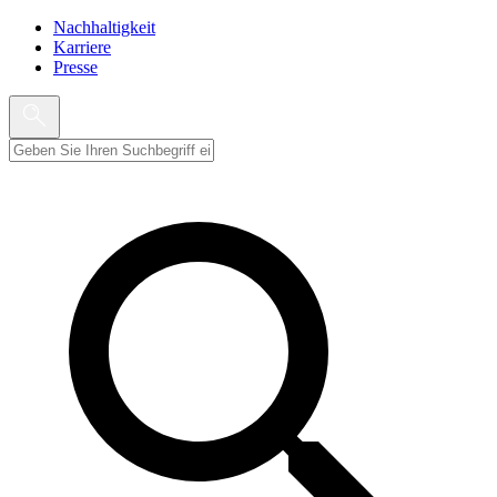
Nachhaltigkeit
Karriere
Presse