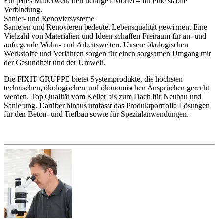
Für jedes Mauerwerk den richtigen Mörtel – für eine stabile
Verbindung.
Sanier- und Renoviersysteme
Sanieren und Renovieren bedeutet Lebensqualität gewinnen. Eine
Vielzahl von Materialien und Ideen schaffen Freiraum für an- und
aufregende Wohn- und Arbeitswelten. Unsere ökologischen
Werkstoffe und Verfahren sorgen für einen sorgsamen Umgang mit
der Gesundheit und der Umwelt.
Die FIXIT GRUPPE bietet Systemprodukte, die höchsten
technischen, ökologischen und ökonomischen Ansprüchen gerecht
werden. Top Qualität vom Keller bis zum Dach für Neubau und
Sanierung. Darüber hinaus umfasst das Produktportfolio Lösungen
für den Beton- und Tiefbau sowie für Spezialanwendungen.