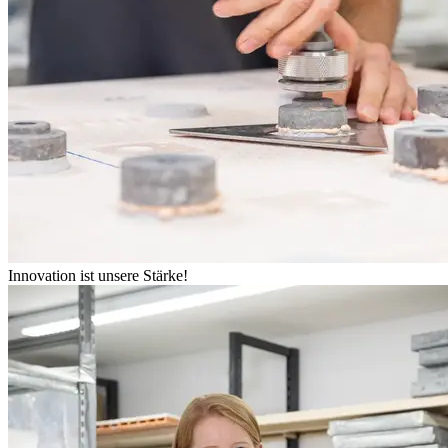
Innovation ist unsere Stärke!