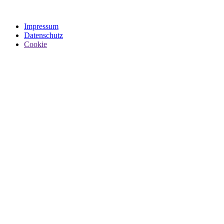
Impressum
Datenschutz
Cookie