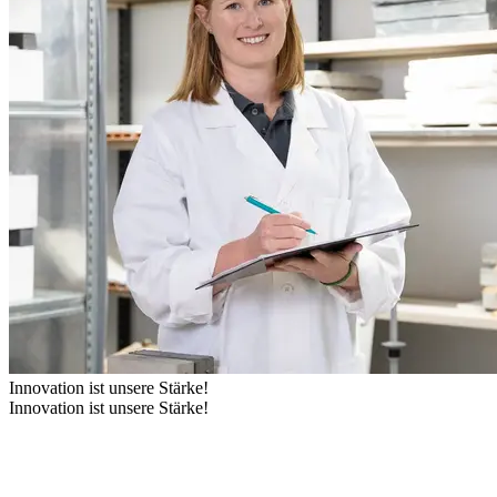
Innovation ist unsere Stärke!
Innovation ist unsere Stärke!