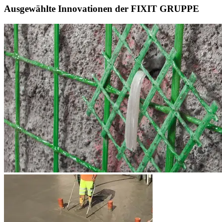
Ausgewählte Innovationen der FIXIT GRUPPE