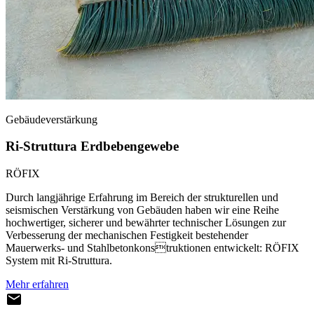
Gebäudeverstärkung
Ri-Struttura Erdbebengewebe
RÖFIX
Durch langjährige Erfahrung im Bereich der strukturellen und
seismischen Verstärkung von Gebäuden haben wir eine Reihe
hochwertiger, sicherer und bewährter technischer Lösungen zur
Verbesserung der mechanischen Festigkeit bestehender
Mauerwerks- und Stahlbetonkonstruktionen entwickelt: RÖFIX
System mit Ri-Struttura.
Mehr erfahren