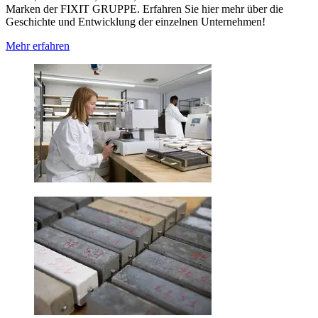
Marken der FIXIT GRUPPE. Erfahren Sie hier mehr über die
Geschichte und Entwicklung der einzelnen Unternehmen!
Mehr erfahren