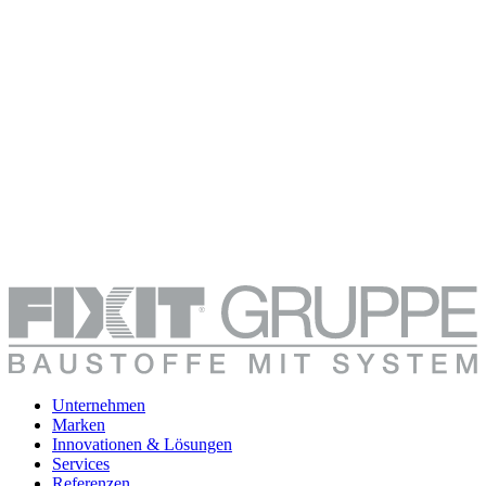
Unternehmen
Marken
Innovationen & Lösungen
Services
Referenzen