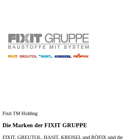
Fixit TM Holding
Die Marken der FIXIT GRUPPE
FIXIT, GREUTOL, HASIT, KREISEL und RÖFIX sind die