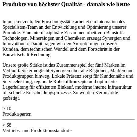
Produkte von höchster Qualität - damals wie heute
In unserer zentralen Forschungsstätte arbeitet ein internationales
Spezialisten-Team an der Entwicklung und Optimierung unserer
Produkte. Eine interdisziplinäre Zusammenarbeit von Baustoff-
Technologen, Mineralogen und Chemikern erzeugt Synergien und
Innovationen. Damit tragen wir den Anforderungen unserer
Kunden, dem technischen Wandel und dem Fortschritt in der
Bauwirtschaft Rechnung.
Unsere große Stärke ist das Zusammenspiel der fünf Marken im
Verbund. Sie ermöglicht Synergien über alle Regionen, Marken und
Produktgruppen hinweg. Lokale Präsenz sorgt für Kundennähe und
Serviceleistung, regionale Rohstoffkonzepte und optimierte
Lagerhaltung für effizienten Einkauf, moderne interne Infrastruktur
für schnelle Entscheidungsprozesse. So werden Kernmärkte
gefestigt.
> 10
Produktsparten
> 68
Vertriebs- und Produktionsstandorte