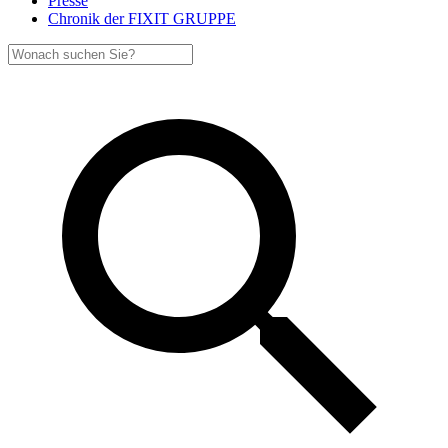
Presse
Chronik der FIXIT GRUPPE