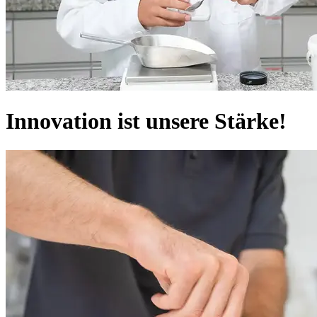
Innovation ist unsere Stärke!