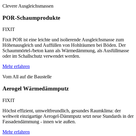
Clevere Ausgleichsmassen
POR-Schaumprodukte
FIXIT
Fixit POR ist eine leichte und isolierende Ausgleichsmasse zum
Höhenausgleich und Auffüllen von Hohlräumen bei Böden. Der
Schaummörtel-/beton kann als Wärmedämmung, als Ausfüllmasse
oder im Schallschutz verwendet werden.
Mehr erfahren
Vom All auf die Baustelle
Aerogel Wärmedämmputz
FIXIT
Höchst effizient, umweltfreundlich, gesundes Raumklima: der
weltweit einzigartige Aerogel-Dämmputz setzt neue Standards in der
Fassadendämmung - innen wie außen.
Mehr erfahren