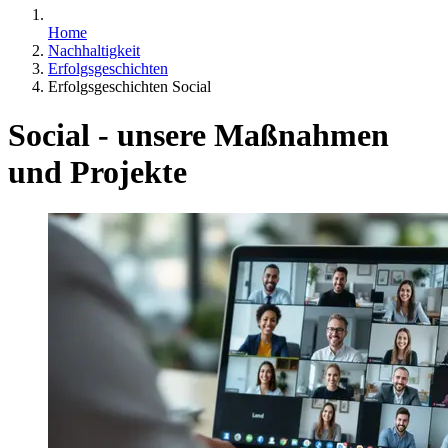
Home
Nachhaltigkeit
Erfolgsgeschichten
Erfolgsgeschichten Social
Social - unsere Maßnahmen
und Projekte