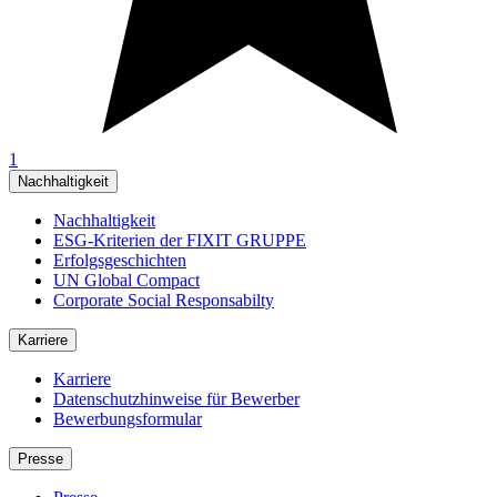
1
Nachhaltigkeit
Nachhaltigkeit
ESG-Kriterien der FIXIT GRUPPE
Erfolgsgeschichten
UN Global Compact
Corporate Social Responsabilty
Karriere
Karriere
Datenschutzhinweise für Bewerber
Bewerbungsformular
Presse