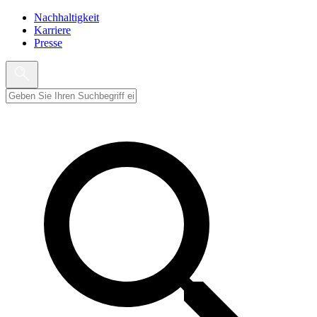
Nachhaltigkeit
Karriere
Presse