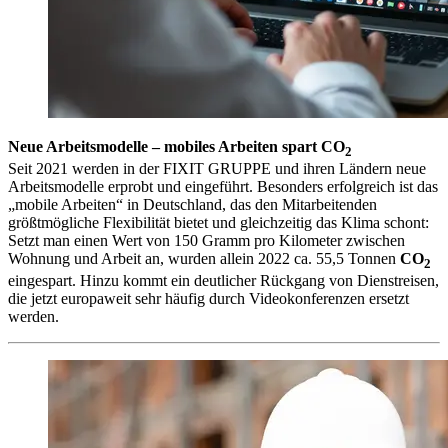
Neue Arbeitsmodelle – mobiles Arbeiten spart CO
2
Seit 2021 werden in der FIXIT GRUPPE und ihren Ländern neue
Arbeitsmodelle erprobt und eingeführt. Besonders erfolgreich ist das
„mobile Arbeiten“ in Deutschland, das den Mitarbeitenden
größtmögliche Flexibilität bietet und gleichzeitig das Klima schont:
Setzt man einen Wert von 150 Gramm pro Kilometer zwischen
Wohnung und Arbeit an, wurden allein 2022 ca. 55,5 Tonnen
CO
2
eingespart. Hinzu kommt ein deutlicher Rückgang von Dienstreisen,
die jetzt europaweit sehr häufig durch Videokonferenzen ersetzt
werden.