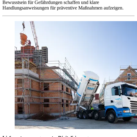
Bewusstsein für Gefährdungen schaffen und klare
Handlungsanweisungen für präventive Maßnahmen aufzeigen.