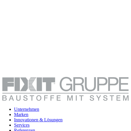
Unternehmen
Marken
Innovationen & Lösungen
Services
Referenzen