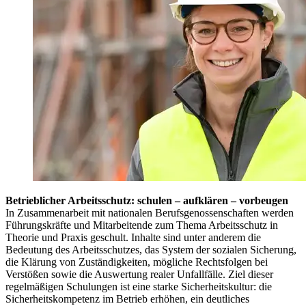
Betrieblicher Arbeitsschutz: schulen – aufklären – vorbeugen
In Zusammenarbeit mit nationalen Berufsgenossenschaften werden
Führungskräfte und Mitarbeitende zum Thema Arbeitsschutz in
Theorie und Praxis geschult. Inhalte sind unter anderem die
Bedeutung des Arbeitsschutzes, das System der sozialen Sicherung,
die Klärung von Zuständigkeiten, mögliche Rechtsfolgen bei
Verstößen sowie die Auswertung realer Unfallfälle. Ziel dieser
regelmäßigen Schulungen ist eine starke Sicherheitskultur: die
Sicherheitskompetenz im Betrieb erhöhen, ein deutliches