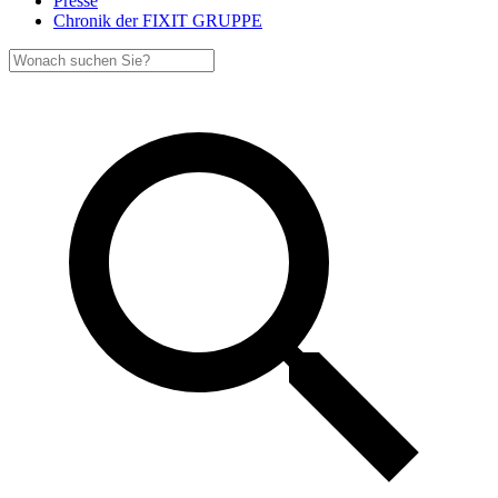
Presse
Chronik der FIXIT GRUPPE