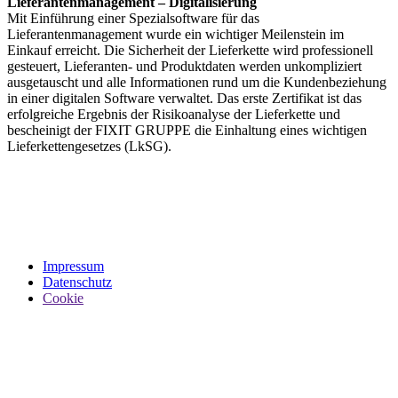
Lieferantenmanagement – Digitalisierung
Mit Einführung einer Spezialsoftware für das
Lieferantenmanagement wurde ein wichtiger Meilenstein im
Einkauf erreicht. Die Sicherheit der Lieferkette wird professionell
gesteuert, Lieferanten- und Produktdaten werden unkompliziert
ausgetauscht und alle Informationen rund um die Kundenbeziehung
in einer digitalen Software verwaltet. Das erste Zertifikat ist das
erfolgreiche Ergebnis der Risikoanalyse der Lieferkette und
bescheinigt der FIXIT GRUPPE die Einhaltung eines wichtigen
Lieferkettengesetzes (LkSG).
Impressum
Datenschutz
Cookie